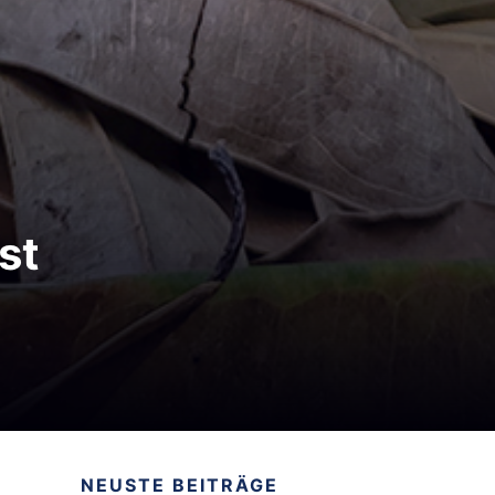
st
NEUSTE BEITRÄGE