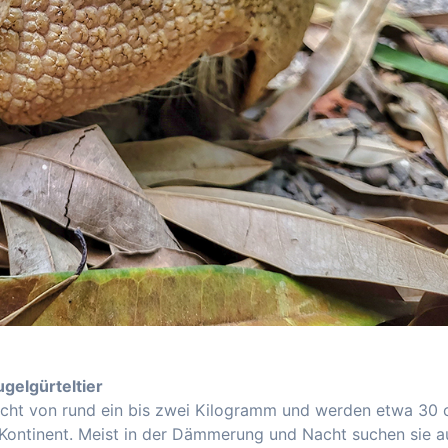
gelgürteltier
wicht von rund ein bis zwei Kilogramm und werden etwa 30
 Kontinent. Meist in der Dämmerung und Nacht suchen sie a