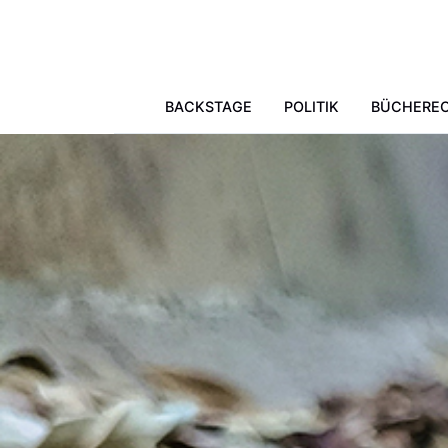
Skip to main content
BACKSTAGE
POLITIK
BÜCHERE