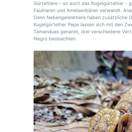
Gürteltiere – so auch das Kugelgürteltier -
Faultieren und Ameisenbären verwandt. Ana
Denn Nebengelenktiere haben zusätzliche G
Kugelgürteltier Pepe lassen sich mit den Zw
Tamanduas genannt, drei verschiedene Vertr
Negro beobachten.