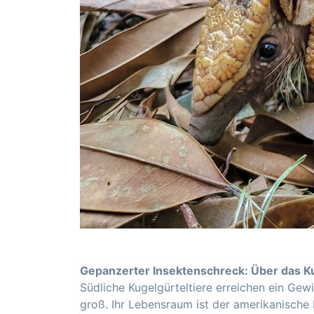
Gepanzerter Insektenschreck: Über das Ku
Südliche Kugelgürteltiere erreichen ein Ge
groß. Ihr Lebensraum ist der amerikanische