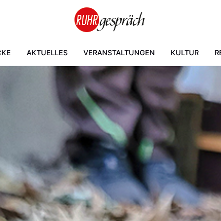
CKE
AKTUELLES
VERANSTALTUNGEN
KULTUR
R