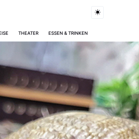
EISE
THEATER
ESSEN & TRINKEN