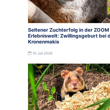
Seltener Zuchterfolg in der ZOOM
Erlebniswelt: Zwillingsgeburt bei 
Kronenmakis
10.Juli 2026