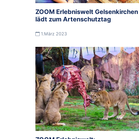
ZOOM Erlebniswelt Gelsenkirchen
lädt zum Artenschutztag
1.März 2023