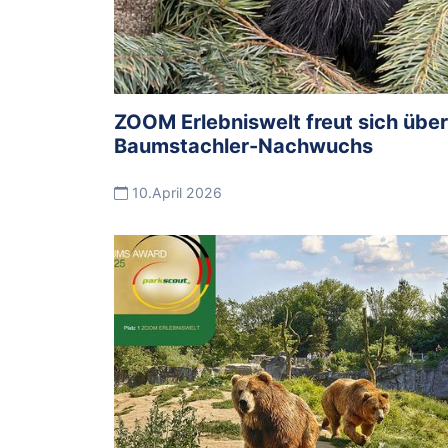
ZOOM Erlebniswelt freut sich über
Baumstachler-Nachwuchs
10.April 2026