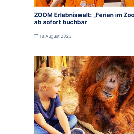
ZOOM Erlebniswelt: „Ferien im Zoo
ab sofort buchbar
18.August 2023