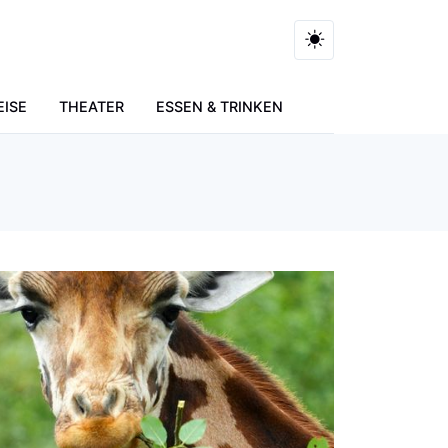
EISE
THEATER
ESSEN & TRINKEN