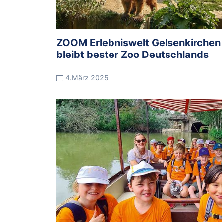
ZOOM Erlebniswelt Gelsenkirchen
bleibt bester Zoo Deutschlands
4.März 2025