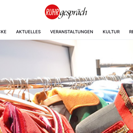
CKE
AKTUELLES
VERANSTALTUNGEN
KULTUR
R