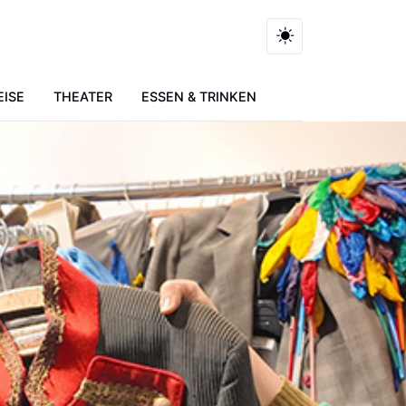
EISE
THEATER
ESSEN & TRINKEN