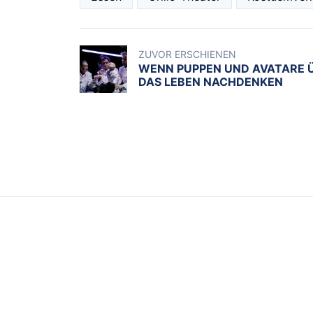
ZUVOR ERSCHIENEN
WENN PUPPEN UND AVATARE 
DAS LEBEN NACHDENKEN
KATEGORIEN
BACKSTAGE