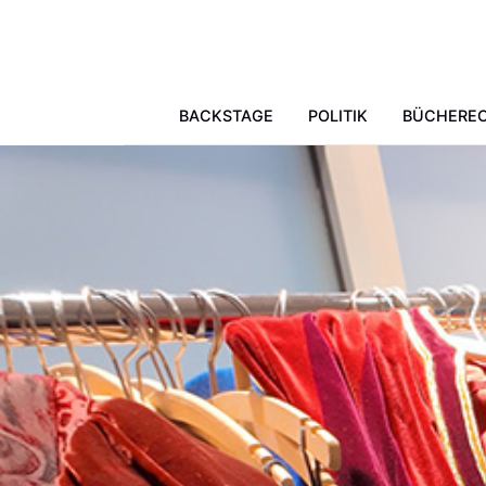
Skip to main content
BACKSTAGE
POLITIK
BÜCHERE