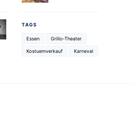
TAGS
Essen
Grillo-Theater
Kostuemverkauf
Karneval