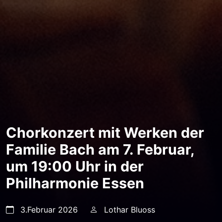
Chorkonzert mit Werken der
Familie Bach am 7. Februar,
um 19:00 Uhr in der
Philharmonie Essen
3.Februar 2026
Lothar Bluoss