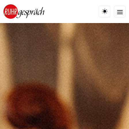
Skip to main content