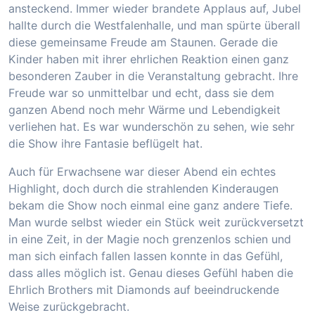
ansteckend. Immer wieder brandete Applaus auf, Jubel
hallte durch die Westfalenhalle, und man spürte überall
diese gemeinsame Freude am Staunen. Gerade die
Kinder haben mit ihrer ehrlichen Reaktion einen ganz
besonderen Zauber in die Veranstaltung gebracht. Ihre
Freude war so unmittelbar und echt, dass sie dem
ganzen Abend noch mehr Wärme und Lebendigkeit
verliehen hat. Es war wunderschön zu sehen, wie sehr
die Show ihre Fantasie beflügelt hat.
Auch für Erwachsene war dieser Abend ein echtes
Highlight, doch durch die strahlenden Kinderaugen
bekam die Show noch einmal eine ganz andere Tiefe.
Man wurde selbst wieder ein Stück weit zurückversetzt
in eine Zeit, in der Magie noch grenzenlos schien und
man sich einfach fallen lassen konnte in das Gefühl,
dass alles möglich ist. Genau dieses Gefühl haben die
Ehrlich Brothers mit Diamonds auf beeindruckende
Weise zurückgebracht.