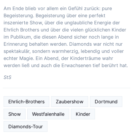
Am Ende blieb vor allem ein Gefühl zurück: pure
Begeisterung. Begeisterung über eine perfekt
inszenierte Show, über die unglaubliche Energie der
Ehrlich Brothers und über die vielen glücklichen Kinder
im Publikum, die diesen Abend sicher noch lange in
Erinnerung behalten werden. Diamonds war nicht nur
spektakulär, sondern warmherzig, lebendig und voller
echter Magie. Ein Abend, der Kinderträume wahr
werden ließ und auch die Erwachsenen tief berührt hat.
StS
Ehrlich-Brothers
Zaubershow
Dortmund
Show
Westfalenhalle
Kinder
Diamonds-Tour