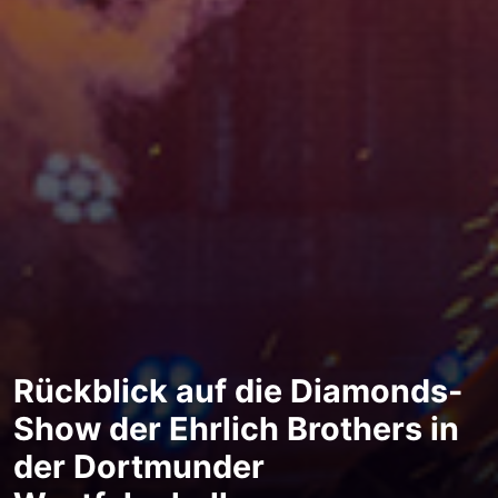
Rückblick auf die Diamonds-
Show der Ehrlich Brothers in
der Dortmunder