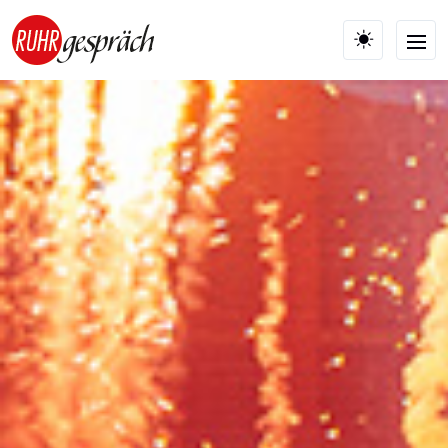
Skip to main content