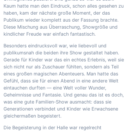
Kaum hatte man den Eindruck, schon alles gesehen zu
haben, kam der nächste große Moment, der das
Publikum wieder komplett aus der Fassung brachte.
Diese Mischung aus Überraschung, Showgröße und
kindlicher Freude war einfach fantastisch.
Besonders eindrucksvoll war, wie liebevoll und
publikumsnah die beiden ihre Show gestaltet haben.
Gerade für Kinder war das ein echtes Erlebnis, weil sie
sich nicht nur als Zuschauer fühlten, sondern als Teil
eines großen magischen Abenteuers. Man hatte das
Gefühl, dass sie für einen Abend in eine andere Welt
eintauchen durften — eine Welt voller Wunder,
Geheimnisse und Fantasie. Und genau das ist es doch,
was eine gute Familien-Show ausmacht: dass sie
Generationen verbindet und Kinder wie Erwachsene
gleichermaßen begeistert.
Die Begeisterung in der Halle war regelrecht