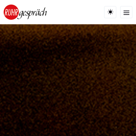
Skip to main content