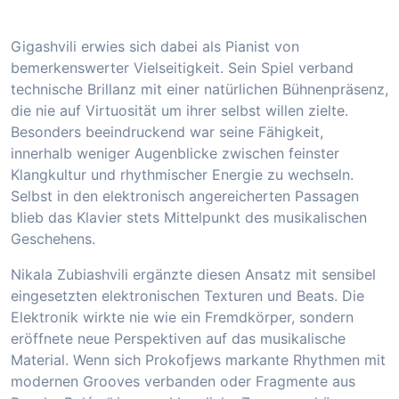
Gigashvili erwies sich dabei als Pianist von
bemerkenswerter Vielseitigkeit. Sein Spiel verband
technische Brillanz mit einer natürlichen Bühnenpräsenz,
die nie auf Virtuosität um ihrer selbst willen zielte.
Besonders beeindruckend war seine Fähigkeit,
innerhalb weniger Augenblicke zwischen feinster
Klangkultur und rhythmischer Energie zu wechseln.
Selbst in den elektronisch angereicherten Passagen
blieb das Klavier stets Mittelpunkt des musikalischen
Geschehens.
Nikala Zubiashvili ergänzte diesen Ansatz mit sensibel
eingesetzten elektronischen Texturen und Beats. Die
Elektronik wirkte nie wie ein Fremdkörper, sondern
eröffnete neue Perspektiven auf das musikalische
Material. Wenn sich Prokofjews markante Rhythmen mit
modernen Grooves verbanden oder Fragmente aus