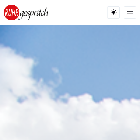
Skip to main content