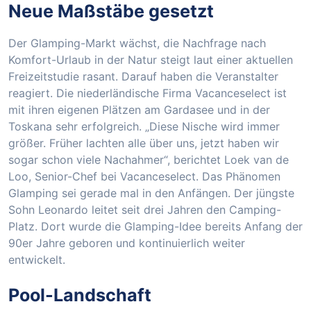
Neue Maßstäbe gesetzt
Der Glamping-Markt wächst, die Nachfrage nach
Komfort-Urlaub in der Natur steigt laut einer aktuellen
Freizeitstudie rasant. Darauf haben die Veranstalter
reagiert. Die niederländische Firma Vacanceselect ist
mit ihren eigenen Plätzen am Gardasee und in der
Toskana sehr erfolgreich. „Diese Nische wird immer
größer. Früher lachten alle über uns, jetzt haben wir
sogar schon viele Nachahmer“, berichtet Loek van de
Loo, Senior-Chef bei Vacanceselect. Das Phänomen
Glamping sei gerade mal in den Anfängen. Der jüngste
Sohn Leonardo leitet seit drei Jahren den Camping-
Platz. Dort wurde die Glamping-Idee bereits Anfang der
90er Jahre geboren und kontinuierlich weiter
entwickelt.
Pool-Landschaft