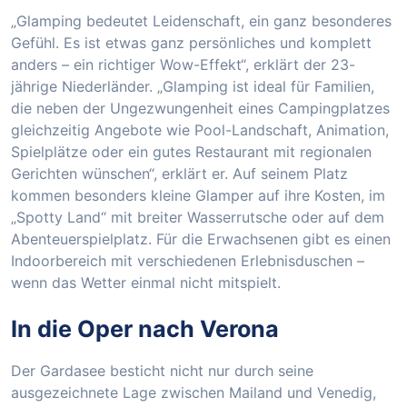
„Glamping bedeutet Leidenschaft, ein ganz besonderes
Gefühl. Es ist etwas ganz persönliches und komplett
anders – ein richtiger Wow-Effekt“, erklärt der 23-
jährige Niederländer. „Glamping ist ideal für Familien,
die neben der Ungezwungenheit eines Campingplatzes
gleichzeitig Angebote wie Pool-Landschaft, Animation,
Spielplätze oder ein gutes Restaurant mit regionalen
Gerichten wünschen“, erklärt er. Auf seinem Platz
kommen besonders kleine Glamper auf ihre Kosten, im
„Spotty Land“ mit breiter Wasserrutsche oder auf dem
Abenteuerspielplatz. Für die Erwachsenen gibt es einen
Indoorbereich mit verschiedenen Erlebnisduschen –
wenn das Wetter einmal nicht mitspielt.
In die Oper nach Verona
Der Gardasee besticht nicht nur durch seine
ausgezeichnete Lage zwischen Mailand und Venedig,