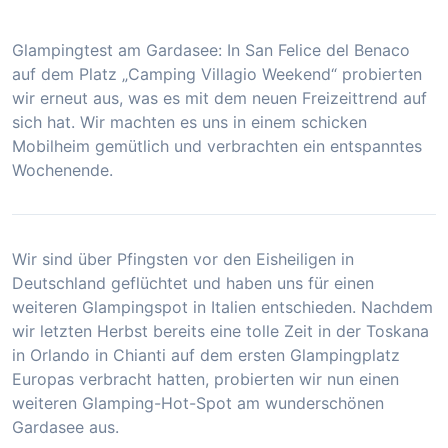
Glampingtest am Gardasee: In San Felice del Benaco
auf dem Platz „Camping Villagio Weekend“ probierten
wir erneut aus, was es mit dem neuen Freizeittrend auf
sich hat. Wir machten es uns in einem schicken
Mobilheim gemütlich und verbrachten ein entspanntes
Wochenende.
Wir sind über Pfingsten vor den Eisheiligen in
Deutschland geflüchtet und haben uns für einen
weiteren Glampingspot in Italien entschieden. Nachdem
wir letzten Herbst bereits eine tolle Zeit in der Toskana
in Orlando in Chianti auf dem ersten Glampingplatz
Europas verbracht hatten, probierten wir nun einen
weiteren Glamping-Hot-Spot am wunderschönen
Gardasee aus.