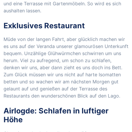
und eine Terrasse mit Gartenmöbeln. So wird es sich
aushalten lassen.
Exklusives Restaurant
Müde von der langen Fahrt, aber glücklich machen wir
es uns auf der Veranda unserer glamourösen Unterkunft
bequem. Unzählige Glühwürmchen schwirren um uns
herum. Viel zu aufregend, um schon zu schlafen,
denken wir uns, aber dann zieht es uns doch ins Bett.
Zum Glück müssen wir uns nicht auf harte Isomatten
betten und so wachen wir am nächsten Morgen gut
gelaunt auf und genießen auf der Terrasse des
Restaurants den wunderschönen Blick auf den Lago.
Airlogde: Schlafen in luftiger
Höhe