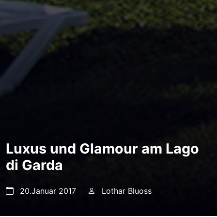
Luxus und Glamour am Lago
di Garda
20.Januar 2017
Lothar Bluoss