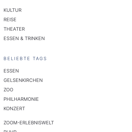
KULTUR
REISE
THEATER
ESSEN & TRINKEN
BELIEBTE TAGS
ESSEN
GELSENKIRCHEN
ZOO
PHILHARMONIE
KONZERT
ZOOM-ERLEBNISWELT