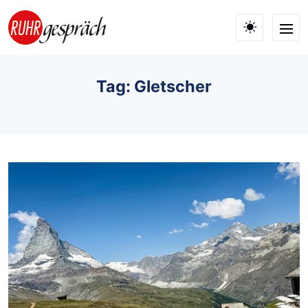
Skip to main content
Tag: Gletscher