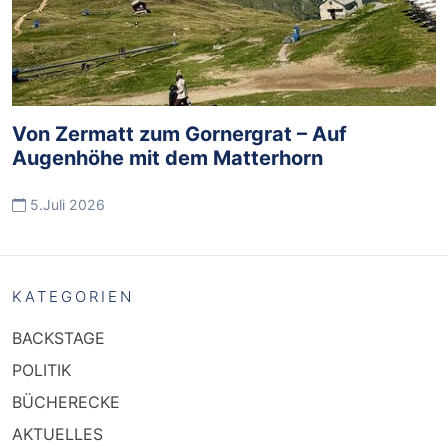
Von Zermatt zum Gornergrat – Auf
Augenhöhe mit dem Matterhorn
5.Juli 2026
KATEGORIEN
BACKSTAGE
POLITIK
BÜCHERECKE
AKTUELLES