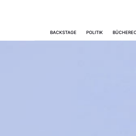
Skip to main content
BACKSTAGE
POLITIK
BÜCHERE