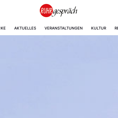
CKE
AKTUELLES
VERANSTALTUNGEN
KULTUR
R