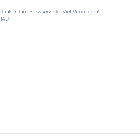
Link in Ihre Browserzeile. Viel Vergnügen!
LIAU