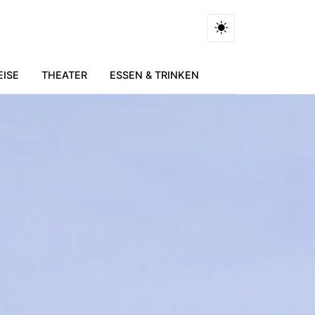
EISE
THEATER
ESSEN & TRINKEN