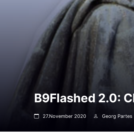
B9Flashed 2.0: C
27.November 2020
Georg Partes