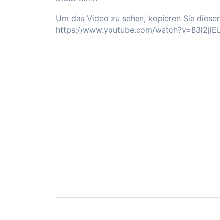
Um das Video zu sehen, kopieren Sie diesen 
https://www.youtube.com/watch?v=B3l2jlE