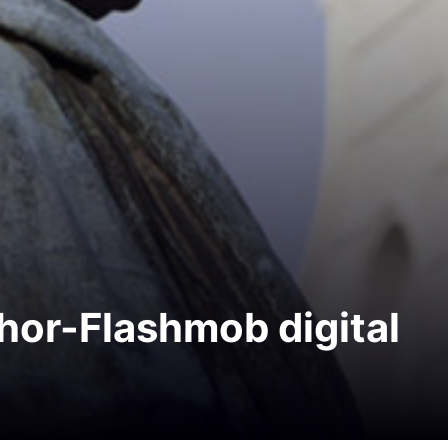
hor-Flashmob digital