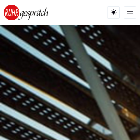
Skip to main content