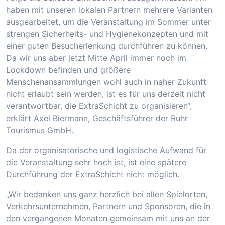
haben mit unseren lokalen Partnern mehrere Varianten
ausgearbeitet, um die Veranstaltung im Sommer unter
strengen Sicherheits- und Hygienekonzepten und mit
einer guten Besucherlenkung durchführen zu können.
Da wir uns aber jetzt Mitte April immer noch im
Lockdown befinden und größere
Menschenansammlungen wohl auch in naher Zukunft
nicht erlaubt sein werden, ist es für uns derzeit nicht
verantwortbar, die ExtraSchicht zu organisieren“,
erklärt Axel Biermann, Geschäftsführer der Ruhr
Tourismus GmbH.
Da der organisatorische und logistische Aufwand für
die Veranstaltung sehr hoch ist, ist eine spätere
Durchführung der ExtraSchicht nicht möglich.
„Wir bedanken uns ganz herzlich bei allen Spielorten,
Verkehrsunternehmen, Partnern und Sponsoren, die in
den vergangenen Monaten gemeinsam mit uns an der