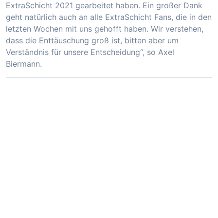
ExtraSchicht 2021 gearbeitet haben. Ein großer Dank
geht natürlich auch an alle ExtraSchicht Fans, die in den
letzten Wochen mit uns gehofft haben. Wir verstehen,
dass die Enttäuschung groß ist, bitten aber um
Verständnis für unsere Entscheidung“, so Axel
Biermann.