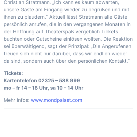
Christian Stratmann. „Ich kann es kaum abwarten,
unsere Gäste am Eingang wieder zu begrüßen und mit
ihnen zu plaudern.“ Aktuell lässt Stratmann alle Gäste
persönlich anrufen, die in den vergangenen Monaten in
der Hoffnung auf Theaterspaß vergeblich Tickets
buchten oder Gutscheine einlösen wollten. Die Reaktion
sei überwältigend, sagt der Prinzipal: „Die Angerufenen
freuen sich nicht nur darüber, dass wir endlich wieder
da sind, sondern auch über den persönlichen Kontakt.“
Tickets:
Kartentelefon 02325 – 588 999
mo – fr 14 – 18 Uhr, sa 10 – 14 Uhr
Mehr Infos:
www.mondpalast.com