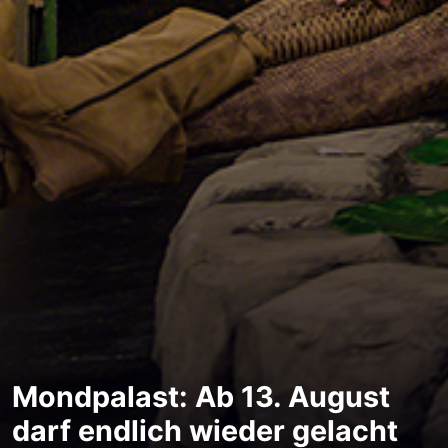
Mondpalast: Ab 13. August
darf endlich wieder gelacht