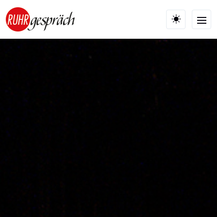
Skip to main content