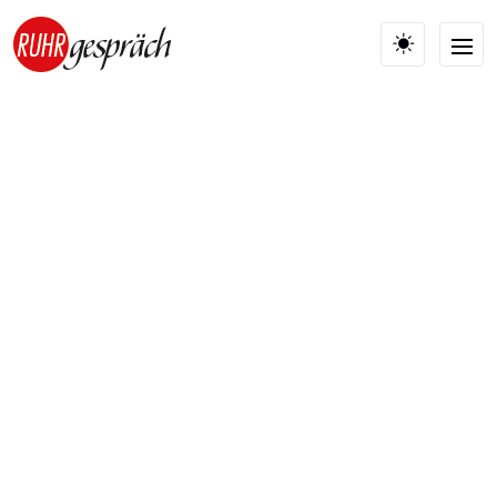
Skip to main content