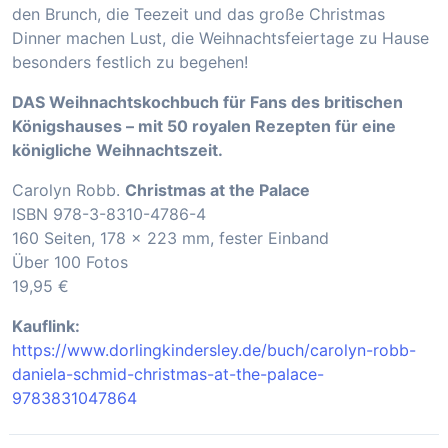
den Brunch, die Teezeit und das große Christmas
Dinner machen Lust, die Weihnachtsfeiertage zu Hause
besonders festlich zu begehen!
DAS Weihnachtskochbuch für Fans des britischen
Königshauses – mit 50 royalen Rezepten für eine
königliche Weihnachtszeit.
Carolyn Robb.
Christmas at the Palace
ISBN 978-3-8310-4786-4
160 Seiten, 178 x 223 mm, fester Einband
Über 100 Fotos
19,95 €
Kauflink:
https://www.dorlingkindersley.de/buch/carolyn-robb-
daniela-schmid-christmas-at-the-palace-
9783831047864