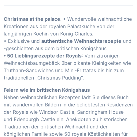
Christmas at the palace
. • Wundervolle weihnachtliche
Kreationen aus der royalen Palastküche von der
langjährigen Köchin von König Charles.
• Exklusive und
authentische Weihnachtsrezepte
und
-geschichten aus dem britischen Königshaus.
• 50 Lieblingsrezepte der Royals
: Vom zitronigen
Weihnachtsbaumgebäck über pikante Kleinigkeiten wie
Truthahn-Sandwiches und Mini-Frittatas bis hin zum
traditionellen „Christmas Pudding“.
Feiern wie im britischen Königshaus
Neben weihnachtlichen Rezepten lädt Sie dieses Buch
mit wundervollen Bildern in die beliebtesten Residenzen
der Royals wie Windsor Castle, Sandringham House
und Edenburgh Castle ein. Anekdoten zu historischen
Traditionen der britischen Weihnacht und der
königlichen Familie sowie 50 royale Köstlichkeiten für