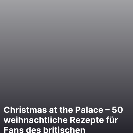
Christmas at the Palace – 50
weihnachtliche Rezepte für
Fans des britischen