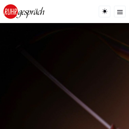
Skip to main content