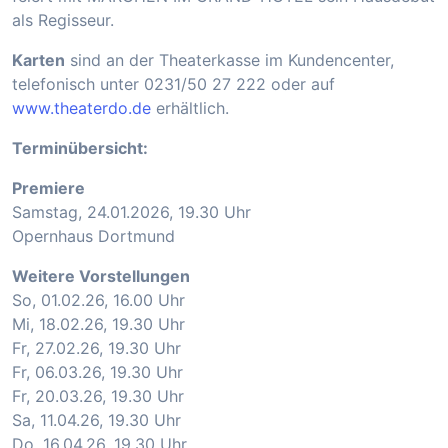
als Regisseur.
Karten
sind an der Theaterkasse im Kundencenter,
telefonisch unter 0231/50 27 222 oder auf
www.theaterdo.de
erhältlich.
Terminübersicht:
Premiere
Samstag, 24.01.2026, 19.30 Uhr
Opernhaus Dortmund
Weitere Vorstellungen
So, 01.02.26, 16.00 Uhr
Mi, 18.02.26, 19.30 Uhr
Fr, 27.02.26, 19.30 Uhr
Fr, 06.03.26, 19.30 Uhr
Fr, 20.03.26, 19.30 Uhr
Sa, 11.04.26, 19.30 Uhr
Do, 16.04.26, 19.30 Uhr