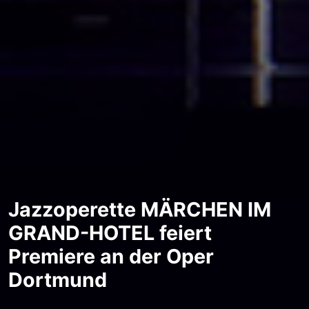
Jazzoperette MÄRCHEN IM
GRAND-HOTEL feiert
Premiere an der Oper
Dortmund