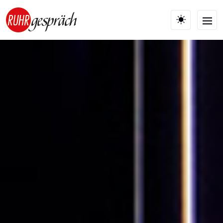
Skip to main content