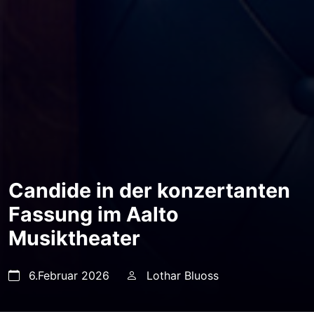
Candide in der konzertanten
Fassung im Aalto
Musiktheater
6.Februar 2026
Lothar Bluoss