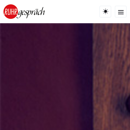
Skip to main content