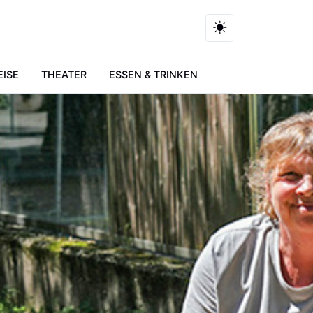
EISE
THEATER
ESSEN & TRINKEN