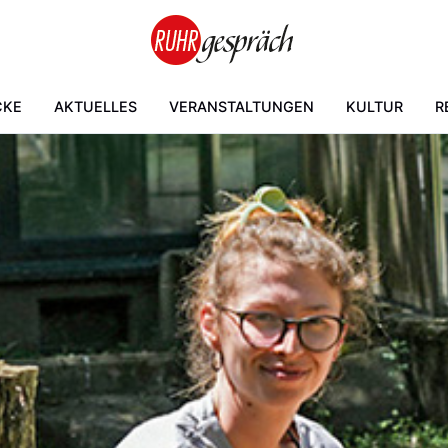
CKE
AKTUELLES
VERANSTALTUNGEN
KULTUR
R