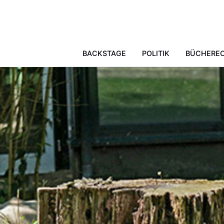
Skip to main content
BACKSTAGE
POLITIK
BÜCHERE