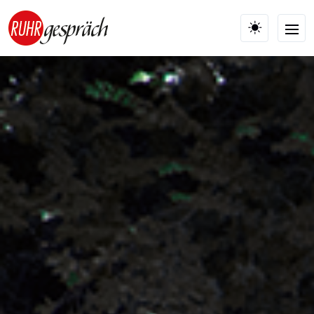
Skip to main content