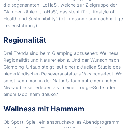
die sogenannten „LoHaS“, welche zur Zielgruppe der
Glamper zählen. „LoHaS“, das steht für „Lifestyle of
Health and Sustainibility“ (dt.: gesunde und nachhaltige
Lebensführung).
Regionalität
Drei Trends sind beim Glamping abzusehen: Wellness,
Regionalität und Naturerlebnis. Und der Wunsch nach
Glamping-Urlaub steigt laut einer aktuellen Studie des
niederländischen Reiseveranstalters Vacanceselect. Wo
sonst kann man in der Natur Urlaub auf einem hohen
Niveau besser erleben als in einer Lodge-Suite oder
einem Mobilheim deluxe?
Wellness mit Hammam
Ob Sport, Spiel, ein anspruchsvolles Abendprogramm