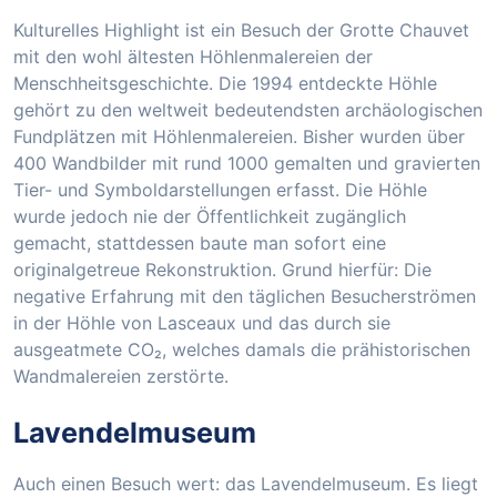
Kulturelles Highlight ist ein Besuch der Grotte Chauvet
mit den wohl ältesten Höhlenmalereien der
Menschheitsgeschichte. Die 1994 entdeckte Höhle
gehört zu den weltweit bedeutendsten archäologischen
Fundplätzen mit Höhlenmalereien. Bisher wurden über
400 Wandbilder mit rund 1000 gemalten und gravierten
Tier- und Symboldarstellungen erfasst. Die Höhle
wurde jedoch nie der Öffentlichkeit zugänglich
gemacht, stattdessen baute man sofort eine
originalgetreue Rekonstruktion. Grund hierfür: Die
negative Erfahrung mit den täglichen Besucherströmen
in der Höhle von Lasceaux und das durch sie
ausgeatmete CO₂, welches damals die prähistorischen
Wandmalereien zerstörte.
Lavendelmuseum
Auch einen Besuch wert: das Lavendelmuseum. Es liegt