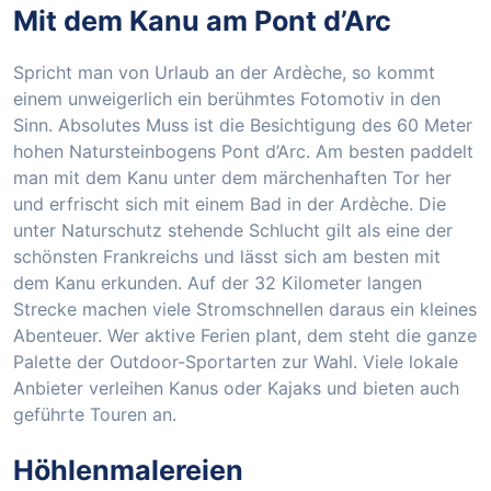
Mit dem Kanu am Pont d’Arc
Spricht man von Urlaub an der Ardèche, so kommt
einem unweigerlich ein berühmtes Fotomotiv in den
Sinn. Absolutes Muss ist die Besichtigung des 60 Meter
hohen Natursteinbogens Pont d’Arc. Am besten paddelt
man mit dem Kanu unter dem märchenhaften Tor her
und erfrischt sich mit einem Bad in der Ardèche. Die
unter Naturschutz stehende Schlucht gilt als eine der
schönsten Frankreichs und lässt sich am besten mit
dem Kanu erkunden. Auf der 32 Kilometer langen
Strecke machen viele Stromschnellen daraus ein kleines
Abenteuer. Wer aktive Ferien plant, dem steht die ganze
Palette der Outdoor-Sportarten zur Wahl. Viele lokale
Anbieter verleihen Kanus oder Kajaks und bieten auch
geführte Touren an.
Höhlenmalereien