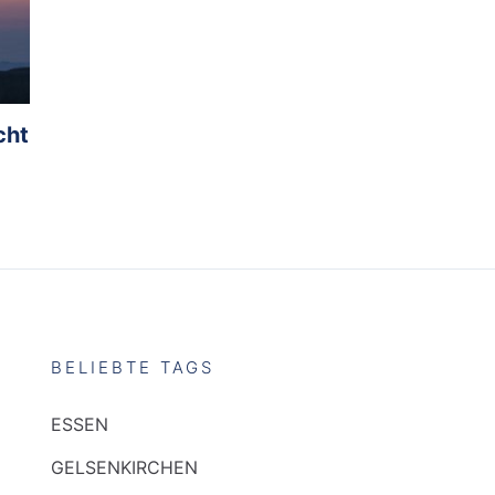
cht
BELIEBTE TAGS
ESSEN
GELSENKIRCHEN