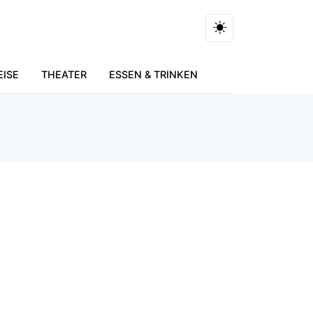
EISE
THEATER
ESSEN & TRINKEN