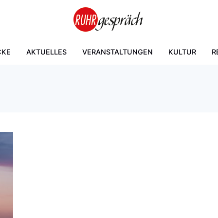
CKE
AKTUELLES
VERANSTALTUNGEN
KULTUR
R