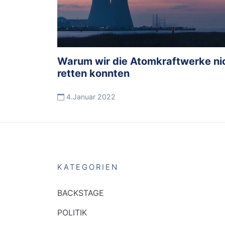
Warum wir die Atomkraftwerke ni
retten konnten
4.Januar 2022
KATEGORIEN
BACKSTAGE
POLITIK