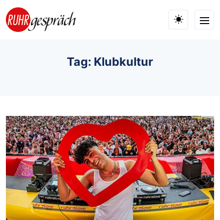
Skip to main content
Tag: Klubkultur