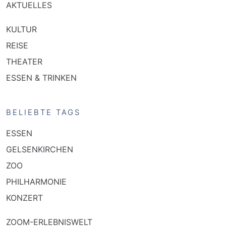
AKTUELLES
KULTUR
REISE
THEATER
ESSEN & TRINKEN
BELIEBTE TAGS
ESSEN
GELSENKIRCHEN
ZOO
PHILHARMONIE
KONZERT
ZOOM-ERLEBNISWELT