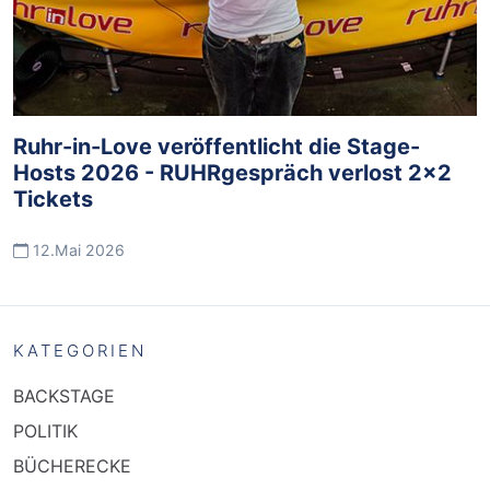
Ruhr-in-Love veröffentlicht die Stage-
Hosts 2026 - RUHRgespräch verlost 2x2
Tickets
12.Mai 2026
KATEGORIEN
BACKSTAGE
POLITIK
BÜCHERECKE