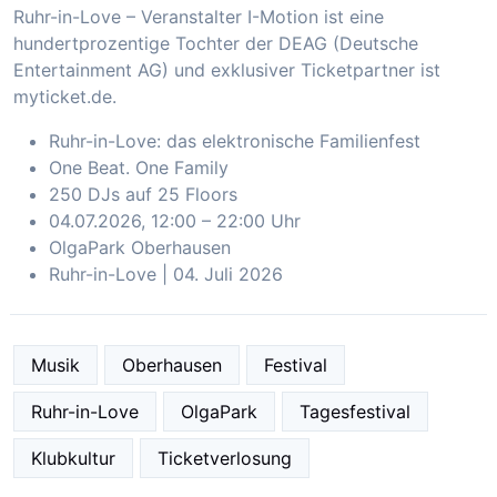
Ruhr-in-Love – Veranstalter I-Motion ist eine
hundertprozentige Tochter der DEAG (Deutsche
Entertainment AG) und exklusiver Ticketpartner ist
myticket.de.
Ruhr-in-Love: das elektronische Familienfest
One Beat. One Family
250 DJs auf 25 Floors
04.07.2026, 12:00 – 22:00 Uhr
OlgaPark Oberhausen
Ruhr-in-Love | 04. Juli 2026
Musik
Oberhausen
Festival
Ruhr-in-Love
OlgaPark
Tagesfestival
Klubkultur
Ticketverlosung