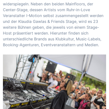
widerspiegeln. Neben den beiden Mainfloors, der
Center-Stage, dessen Artists vom Ruhr-in-Love
Veranstalter I-Motion selbst zusammengestellt werden
und der Klaudia Gawlas & Friends Stage, wird es 23
weitere Bühnen geben, die jeweils von einem Stage-
Host präsentiert werden. Hierunter finden sich
unterschiedliche Brands aus Klubkultur, Music-Labels,
Booking-Agenturen, Eventveranstaltern und Medien.