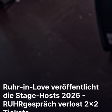
Ruhr-in-Love veröffentlicht
die Stage-Hosts 2026 -
RUHRgespräch verlost 2x2