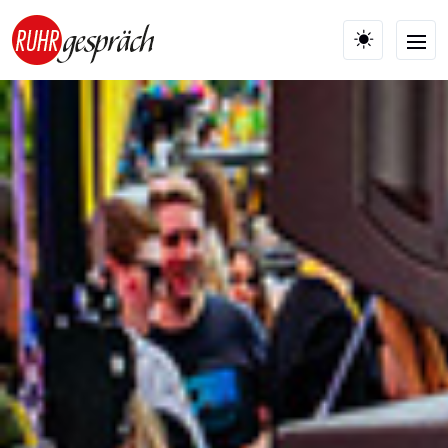
Skip to main content