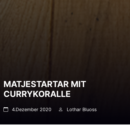
MATJESTARTAR MIT
CURRYKORALLE
4.Dezember 2020
Lothar Bluoss