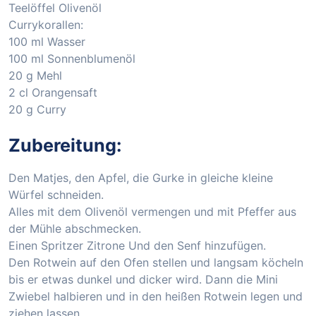
Teelöffel Olivenöl
Currykorallen:
100 ml Wasser
100 ml Sonnenblumenöl
20 g Mehl
2 cl Orangensaft
20 g Curry
Zubereitung:
Den Matjes, den Apfel, die Gurke in gleiche kleine
Würfel schneiden.
Alles mit dem Olivenöl vermengen und mit Pfeffer aus
der Mühle abschmecken.
Einen Spritzer Zitrone Und den Senf hinzufügen.
Den Rotwein auf den Ofen stellen und langsam köcheln
bis er etwas dunkel und dicker wird. Dann die Mini
Zwiebel halbieren und in den heißen Rotwein legen und
ziehen lassen.