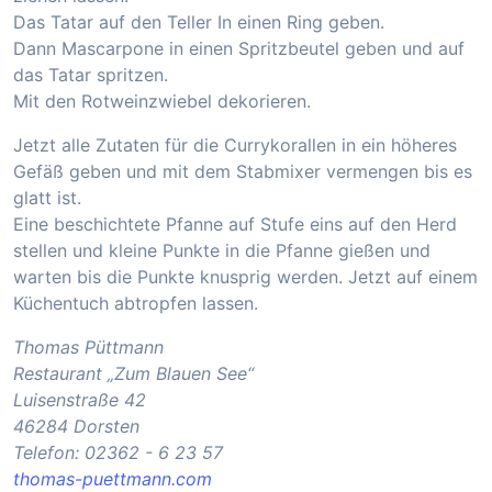
Das Tatar auf den Teller In einen Ring geben.
Dann Mascarpone in einen Spritzbeutel geben und auf
das Tatar spritzen.
Mit den Rotweinzwiebel dekorieren.
Jetzt alle Zutaten für die Currykorallen in ein höheres
Gefäß geben und mit dem Stabmixer vermengen bis es
glatt ist.
Eine beschichtete Pfanne auf Stufe eins auf den Herd
stellen und kleine Punkte in die Pfanne gießen und
warten bis die Punkte knusprig werden. Jetzt auf einem
Küchentuch abtropfen lassen.
Thomas Püttmann
Restaurant „Zum Blauen See“
Luisenstraße 42
46284 Dorsten
Telefon: 02362 - 6 23 57
thomas-puettmann.com