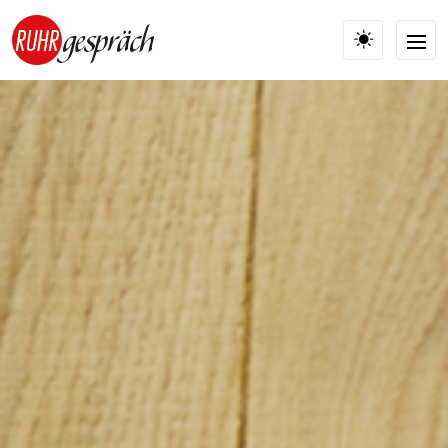
Skip to main content