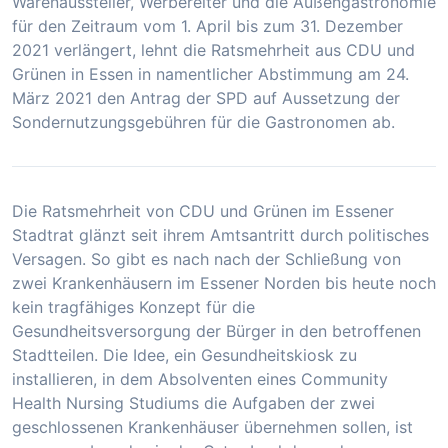
Warenaussteller, Werbereiter und die Außengastronomie
für den Zeitraum vom 1. April bis zum 31. Dezember
2021 verlängert, lehnt die Ratsmehrheit aus CDU und
Grünen in Essen in namentlicher Abstimmung am 24.
März 2021 den Antrag der SPD auf Aussetzung der
Sondernutzungsgebühren für die Gastronomen ab.
Die Ratsmehrheit von CDU und Grünen im Essener
Stadtrat glänzt seit ihrem Amtsantritt durch politisches
Versagen. So gibt es nach nach der Schließung von
zwei Krankenhäusern im Essener Norden bis heute noch
kein tragfähiges Konzept für die
Gesundheitsversorgung der Bürger in den betroffenen
Stadtteilen. Die Idee, ein Gesundheitskiosk zu
installieren, in dem Absolventen eines Community
Health Nursing Studiums die Aufgaben der zwei
geschlossenen Krankenhäuser übernehmen sollen, ist