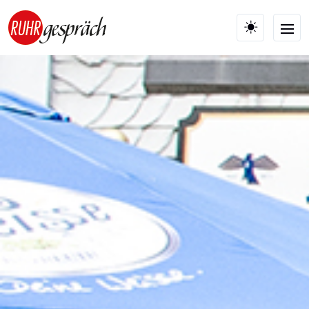
Skip to main content