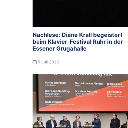
Nachlese: Diana Krall begeistert
beim Klavier-Festival Ruhr in der
Essener Grugahalle
5.Juli 2026