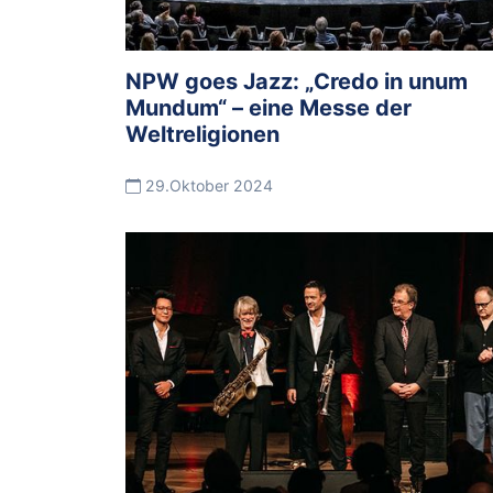
NPW goes Jazz: „Credo in unum
Mundum“ – eine Messe der
Weltreligionen
29.Oktober 2024