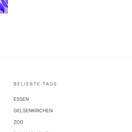
BELIEBTE TAGS
ESSEN
GELSENKIRCHEN
ZOO