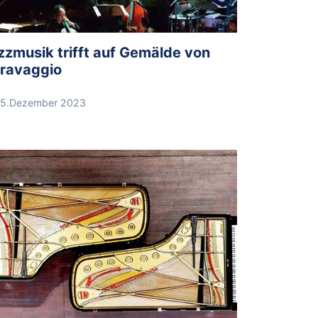
zzmusik trifft auf Gemälde von
ravaggio
5.Dezember 2023