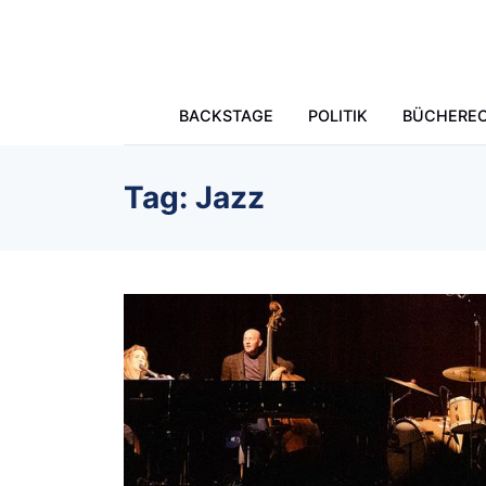
Skip to main content
BACKSTAGE
POLITIK
BÜCHERE
Tag: Jazz