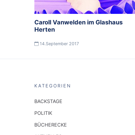
Caroll Vanwelden im Glashaus
Herten
14.September 2017
KATEGORIEN
BACKSTAGE
POLITIK
BÜCHERECKE