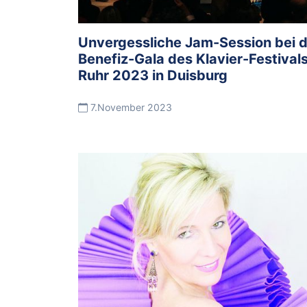
Unvergessliche Jam-Session bei 
Benefiz-Gala des Klavier-Festival
Ruhr 2023 in Duisburg
7.November 2023