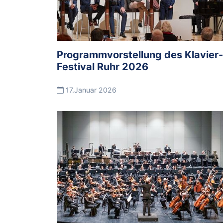
Programmvorstellung des Klavier-
Festival Ruhr 2026
17.Januar 2026