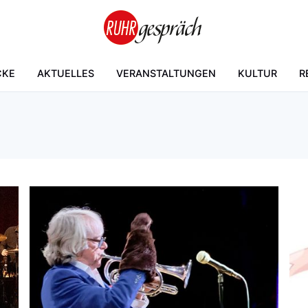
CKE
AKTUELLES
VERANSTALTUNGEN
KULTUR
R