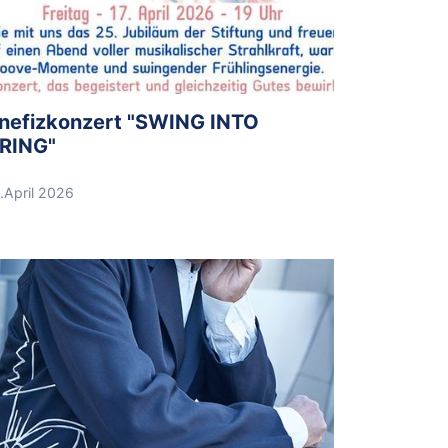
nefizkonzert "SWING INTO
RING"
.April 2026