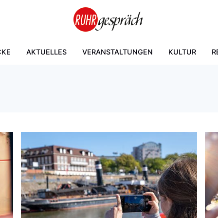
CKE
AKTUELLES
VERANSTALTUNGEN
KULTUR
R