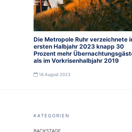
Die Metropole Ruhr verzeichnete 
ersten Halbjahr 2023 knapp 30
Prozent mehr Übernachtungsgäst
als im Vorkrisenhalbjahr 2019
18.August 2023
KATEGORIEN
BACKSTAGE