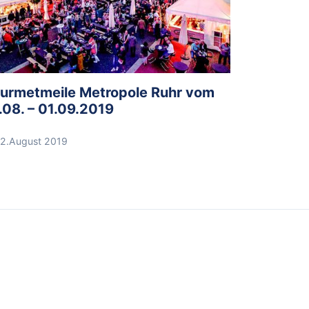
urmetmeile Metropole Ruhr vom
.08. – 01.09.2019
2.August 2019