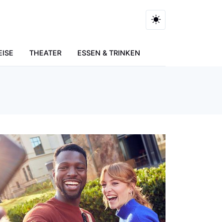
EISE
THEATER
ESSEN & TRINKEN