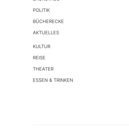
POLITIK
BÜCHERECKE
AKTUELLES
KULTUR
REISE
THEATER
ESSEN & TRINKEN