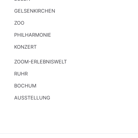
GELSENKIRCHEN
ZOO
PHILHARMONIE
KONZERT
ZOOM-ERLEBNISWELT
RUHR
BOCHUM
AUSSTELLUNG