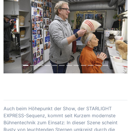
Vor
Zurüc
Auch beim Höhepunkt der Show, der STARLIGHT
EXPRESS-Sequenz, kommt seit Kurzem modernste
Bühnentechnik zum Einsatz: In dieser Szene scheint
Rusty von leuchtenden Sternen umkreist durch die