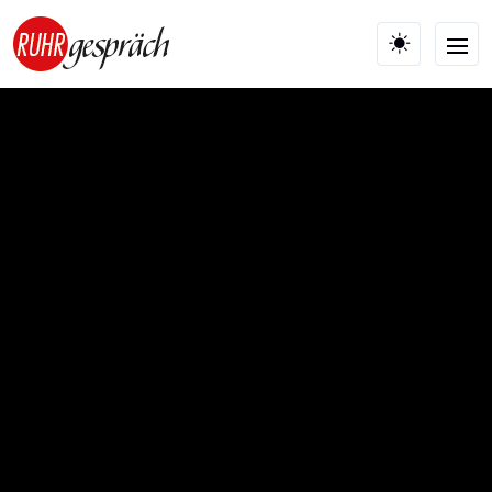
Skip to main content