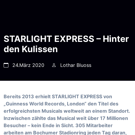
STARLIGHT EXPRESS – Hinter
den Kulissen
24.März 2020
Lothar Bluoss
Bereits 2013 erhielt STARLIGHT EXPRESS von
„Guinness World Records, London“ den Titel des
erfolgreichsten Musicals weltweit an einem Standort.
Inzwischen zählte das Musical weit über 17 Millionen
Besucher – kein Ende in Sicht. 305 Mitarbeiter
arbeiten am Bochumer Stadionring jeden Tag daran,