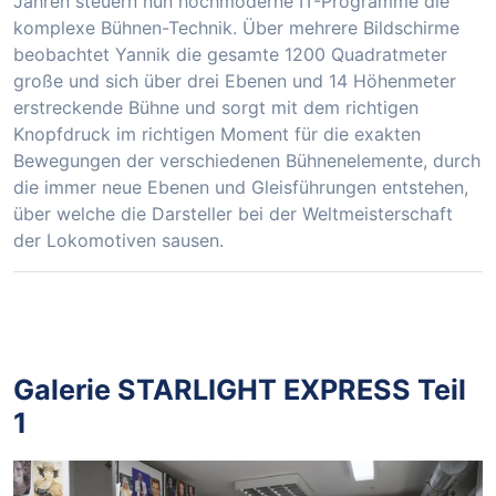
Jahren steuern nun hochmoderne IT-Programme die
komplexe Bühnen-Technik. Über mehrere Bildschirme
beobachtet Yannik die gesamte 1200 Quadratmeter
große und sich über drei Ebenen und 14 Höhenmeter
erstreckende Bühne und sorgt mit dem richtigen
Knopfdruck im richtigen Moment für die exakten
Bewegungen der verschiedenen Bühnenelemente, durch
die immer neue Ebenen und Gleisführungen entstehen,
über welche die Darsteller bei der Weltmeisterschaft
der Lokomotiven sausen.
Galerie STARLIGHT EXPRESS Teil
1