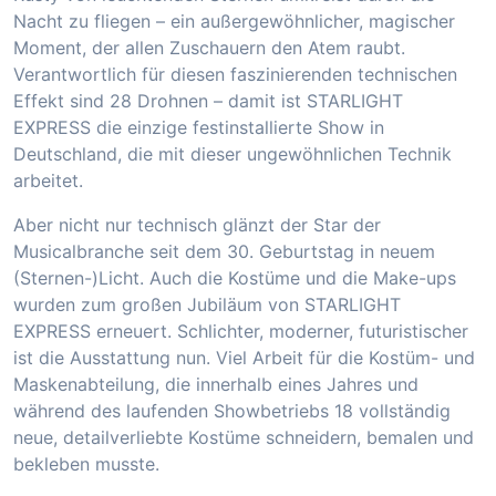
Nacht zu fliegen – ein außergewöhnlicher, magischer
Moment, der allen Zuschauern den Atem raubt.
Verantwortlich für diesen faszinierenden technischen
Effekt sind 28 Drohnen – damit ist STARLIGHT
EXPRESS die einzige festinstallierte Show in
Deutschland, die mit dieser ungewöhnlichen Technik
arbeitet.
Aber nicht nur technisch glänzt der Star der
Musicalbranche seit dem 30. Geburtstag in neuem
(Sternen-)Licht. Auch die Kostüme und die Make-ups
wurden zum großen Jubiläum von STARLIGHT
EXPRESS erneuert. Schlichter, moderner, futuristischer
ist die Ausstattung nun. Viel Arbeit für die Kostüm- und
Maskenabteilung, die innerhalb eines Jahres und
während des laufenden Showbetriebs 18 vollständig
neue, detailverliebte Kostüme schneidern, bemalen und
bekleben musste.