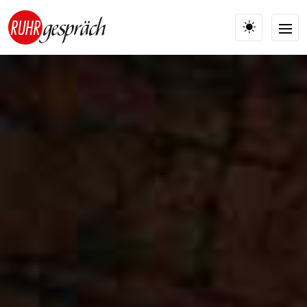
Skip to main content