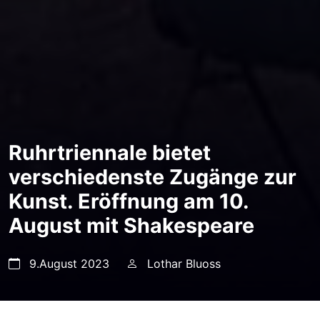
Ruhrtriennale bietet
verschiedenste Zugänge zur
Kunst. Eröffnung am 10.
August mit Shakespeare
9.August 2023
Lothar Bluoss