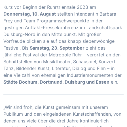
Kurz vor Beginn der Ruhrtriennale 2023 am
Donnerstag, 10. August
stellten Intendantin Barbara
Frey und Team Programmschwerpunkte in der
gestrigen Auftakt-Pressekonferenz im Landschaftspark
Duisburg-Nord in den Mittelpunkt. Mit großer
Vorfreude blicken sie auf das knapp siebenwöchige
Festival. Bis
Samstag, 23. September
zieht das
jährliche Festival der Metropole Ruhr – verortet an den
Schnittstellen von Musiktheater, Schauspiel, Konzert,
Tanz, Bildender Kunst, Literatur, Dialog und Film – in
eine Vielzahl von ehemaligen Industriemonumenten der
Städte Bochum, Dortmund, Duisburg und Essen
ein.
„Wir sind froh, die Kunst gemeinsam mit unserem
Publikum und den eingeladenen Kunstschaffenden, von
denen uns viele über die drei Jahre kontinuierlich