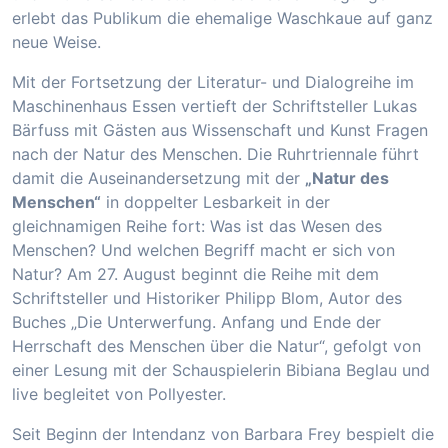
erlebt das Publikum die ehemalige Waschkaue auf ganz
neue Weise.
Mit der Fortsetzung der Literatur- und Dialogreihe im
Maschinenhaus Essen vertieft der Schriftsteller Lukas
Bärfuss mit Gästen aus Wissenschaft und Kunst Fragen
nach der Natur des Menschen. Die Ruhrtriennale führt
damit die Auseinandersetzung mit der
„Natur des
Menschen“
in doppelter Lesbarkeit in der
gleichnamigen Reihe fort: Was ist das Wesen des
Menschen? Und welchen Begriff macht er sich von
Natur? Am 27. August beginnt die Reihe mit dem
Schriftsteller und Historiker Philipp Blom, Autor des
Buches „Die Unterwerfung. Anfang und Ende der
Herrschaft des Menschen über die Natur“, gefolgt von
einer Lesung mit der Schauspielerin Bibiana Beglau und
live begleitet von Pollyester.
Seit Beginn der Intendanz von Barbara Frey bespielt die