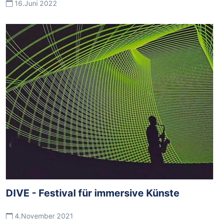
16.Juni 2022
DIVE - Festival für immersive Künste
4.November 2021