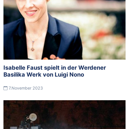
Isabelle Faust spielt in der Werdener
Basilika Werk von Luigi Nono
7.November 2023