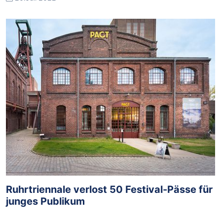
Ruhrtriennale verlost 50 Festival-Pässe für
junges Publikum