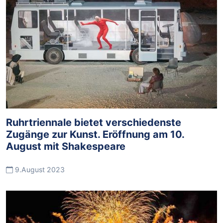
Ruhrtriennale bietet verschiedenste
Zugänge zur Kunst. Eröffnung am 10.
August mit Shakespeare
9.August 2023