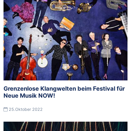
Grenzenlose Klangwelten beim Festival für
Neue Musik NOW!
25.Oktober 2022