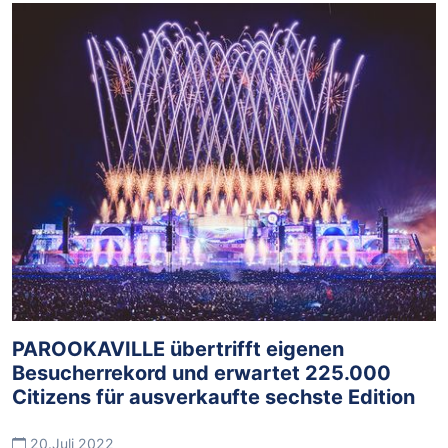
PAROOKAVILLE übertrifft eigenen
Besucherrekord und erwartet 225.000
Citizens für ausverkaufte sechste Edition
20.Juli 2022