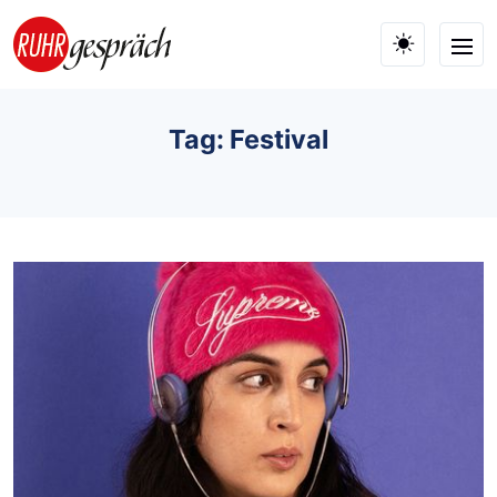
Skip to main content
Tag: Festival