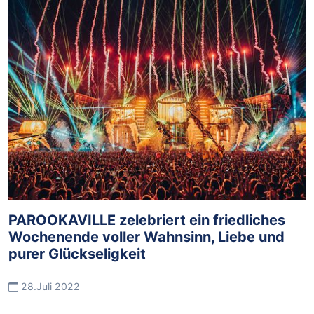
PAROOKAVILLE zelebriert ein friedliches
Wochenende voller Wahnsinn, Liebe und
purer Glückseligkeit
28.Juli 2022