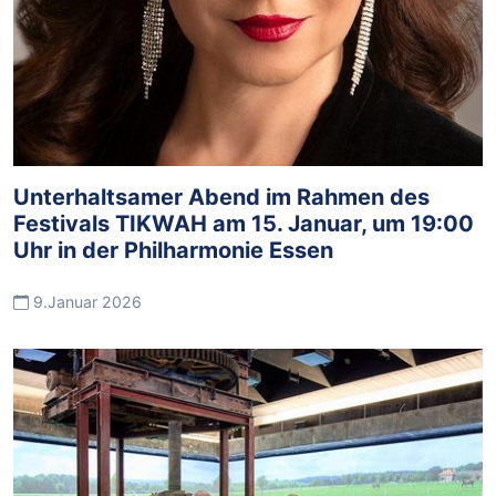
Unterhaltsamer Abend im Rahmen des
Festivals TIKWAH am 15. Januar, um 19:00
Uhr in der Philharmonie Essen
9.Januar 2026