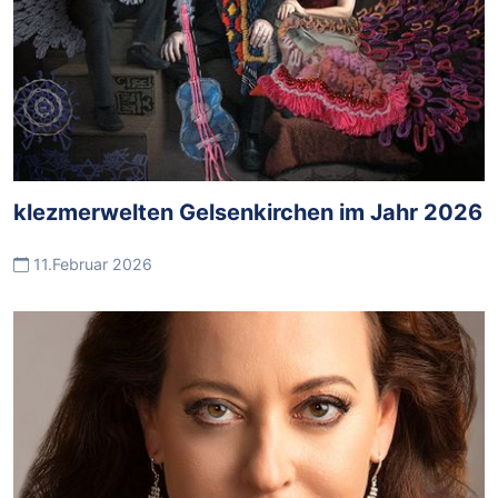
klezmerwelten Gelsenkirchen im Jahr 2026
11.Februar 2026