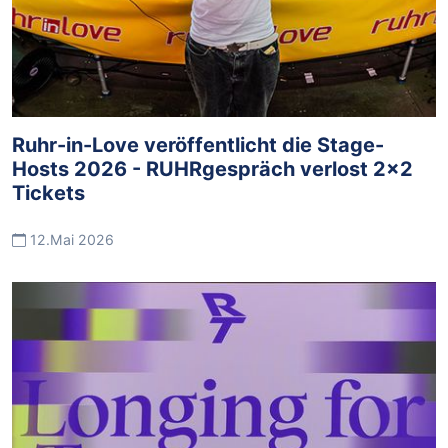
Ruhr-in-Love veröffentlicht die Stage-
Hosts 2026 - RUHRgespräch verlost 2x2
Tickets
12.Mai 2026