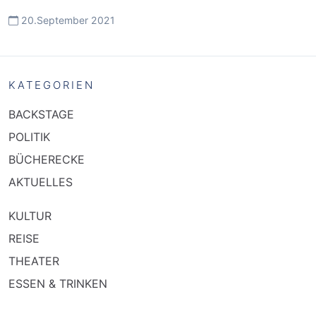
20.September 2021
KATEGORIEN
BACKSTAGE
POLITIK
BÜCHERECKE
AKTUELLES
KULTUR
REISE
THEATER
ESSEN & TRINKEN