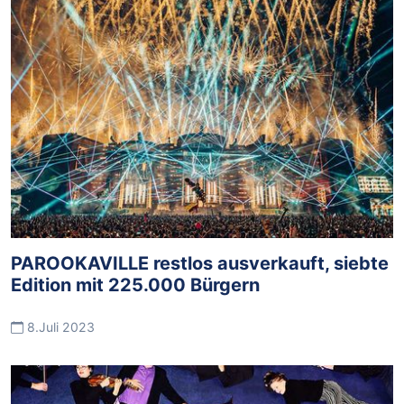
PAROOKAVILLE restlos ausverkauft, siebte
Edition mit 225.000 Bürgern
8.Juli 2023