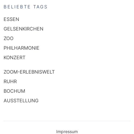
BELIEBTE TAGS
ESSEN
GELSENKIRCHEN
ZOO
PHILHARMONIE
KONZERT
ZOOM-ERLEBNISWELT
RUHR
BOCHUM
AUSSTELLUNG
Impressum