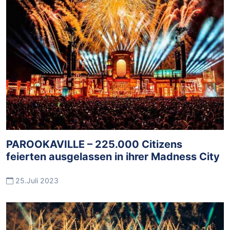
PAROOKAVILLE – 225.000 Citizens
feierten ausgelassen in ihrer Madness City
25.Juli 2023