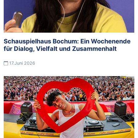
Schauspielhaus Bochum: Ein Wochenende
für Dialog, Vielfalt und Zusammenhalt
17.Juni 2026