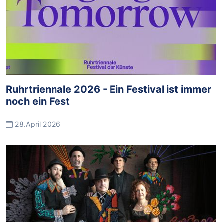
Ruhrtriennale 2026 - Ein Festival ist immer
noch ein Fest
28.April 2026