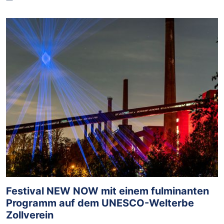
Festival NEW NOW mit einem fulminanten
Programm auf dem UNESCO-Welterbe
Zollverein